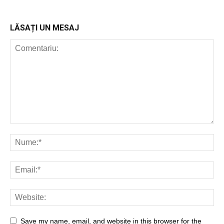
LĂSAȚI UN MESAJ
Save my name, email, and website in this browser for the