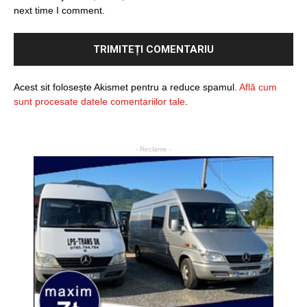
next time I comment.
Acest sit folosește Akismet pentru a reduce spamul.
Află cum
sunt procesate datele comentariilor tale
.
- Reclame -