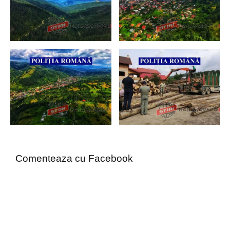
Comenteaza cu Facebook