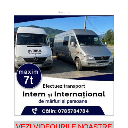
- Reclame -