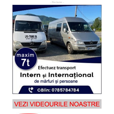
- Reclame -