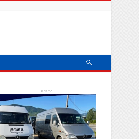
- Reclame -