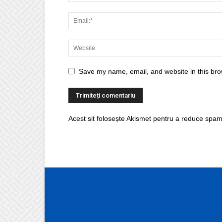
Save my name, email, and website in this bro
Acest sit folosește Akismet pentru a reduce spam