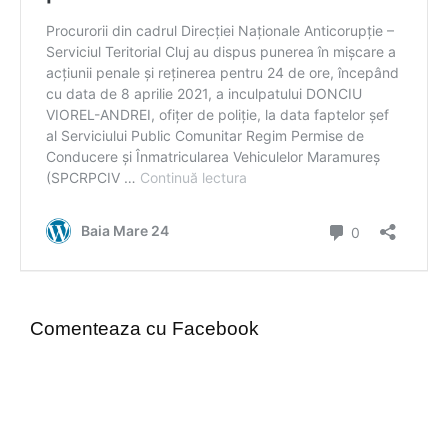
Comenteaza cu Facebook