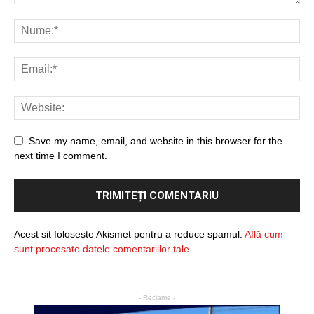
Save my name, email, and website in this browser for the
next time I comment.
Acest sit folosește Akismet pentru a reduce spamul.
Află cum
sunt procesate datele comentariilor tale
.
- Reclame -