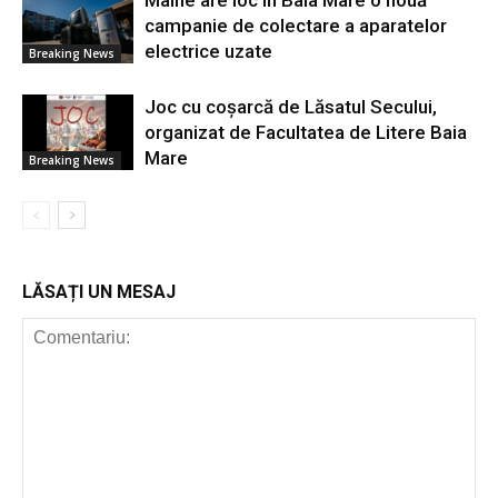
campanie de colectare a aparatelor
electrice uzate
Breaking News
Joc cu coșarcă de Lăsatul Secului,
organizat de Facultatea de Litere Baia
Mare
Breaking News
LĂSAȚI UN MESAJ