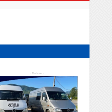
- Reclame -