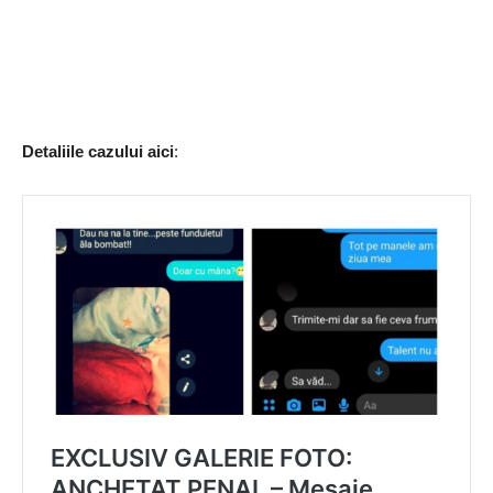
Detaliile cazului aici
: