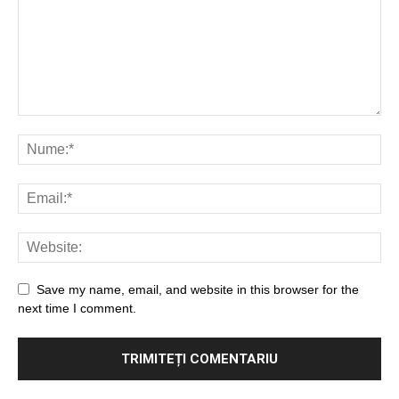
Save my name, email, and website in this browser for the
next time I comment.