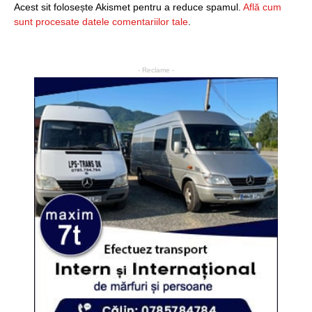
Acest sit folosește Akismet pentru a reduce spamul.
Află cum
sunt procesate datele comentariilor tale
.
- Reclame -