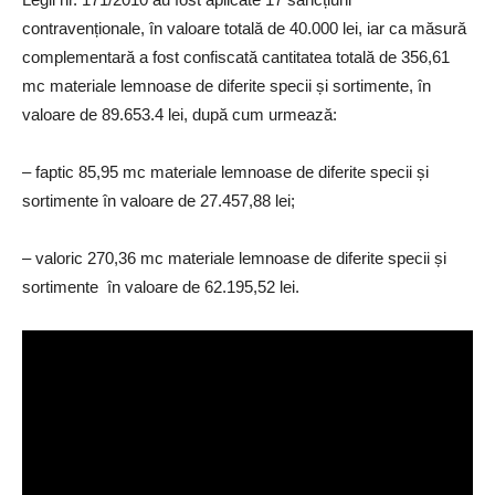
contravenționale, în valoare totală de 40.000 lei, iar ca măsură
complementară a fost confiscată cantitatea totală de 356,61
mc materiale lemnoase de diferite specii și sortimente, în
valoare de 89.653.4 lei, după cum urmează:
– faptic 85,95 mc materiale lemnoase de diferite specii și
sortimente în valoare de 27.457,88 lei;
– valoric 270,36 mc materiale lemnoase de diferite specii și
sortimente în valoare de 62.195,52 lei.