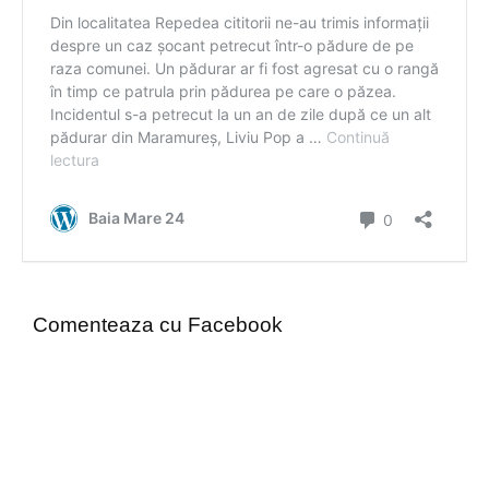
Comenteaza cu Facebook