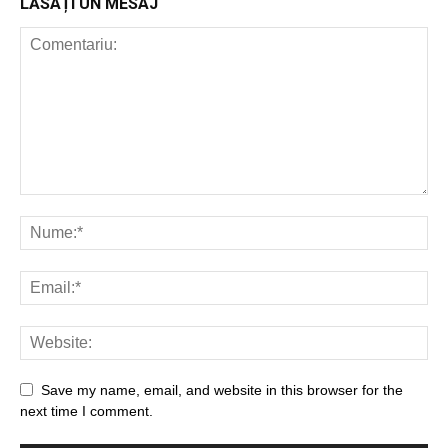
LĂSAȚI UN MESAJ
Save my name, email, and website in this browser for the
next time I comment.