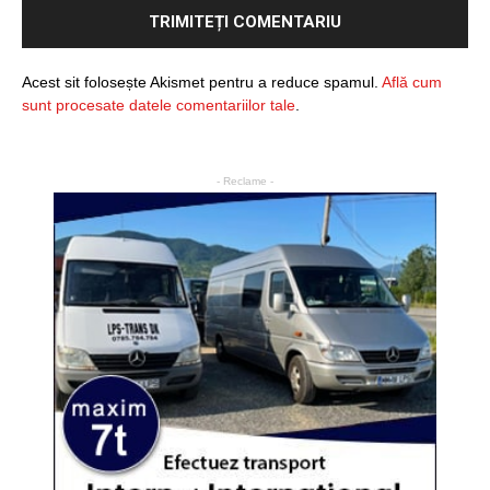
Acest sit folosește Akismet pentru a reduce spamul.
Află cum
sunt procesate datele comentariilor tale
.
- Reclame -