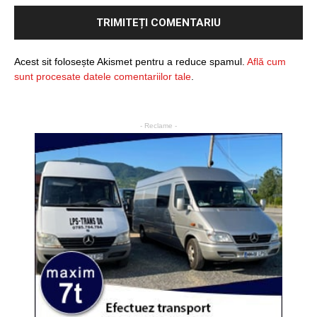
Acest sit folosește Akismet pentru a reduce spamul.
Află cum
sunt procesate datele comentariilor tale
.
- Reclame -