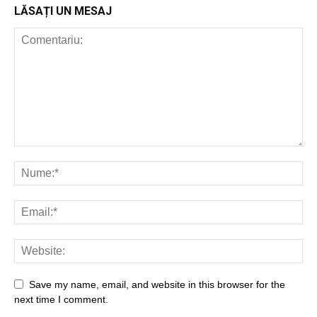
LĂSAȚI UN MESAJ
Save my name, email, and website in this browser for the
next time I comment.