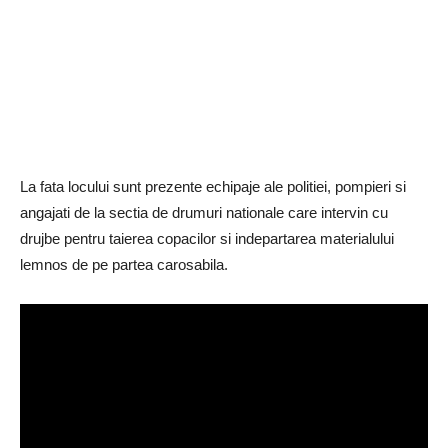
La fata locului sunt prezente echipaje ale politiei, pompieri si
angajati de la sectia de drumuri nationale care intervin cu
drujbe pentru taierea copacilor si indepartarea materialului
lemnos de pe partea carosabila.