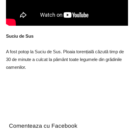
Suciu de Sus
A fost potop la Suciu de Sus. Ploaia torențială căzută timp de
30 de minute a culcat la pământ toate legumele din grădinile
oamenilor.
Comenteaza cu Facebook