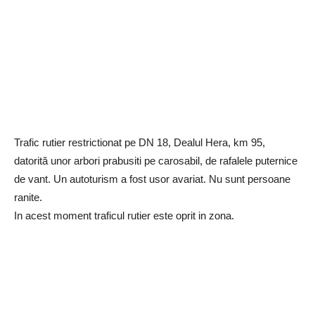
Trafic rutier restrictionat pe DN 18, Dealul Hera, km 95,
datorită unor arbori prabusiti pe carosabil, de rafalele puternice
de vant. Un autoturism a fost usor avariat. Nu sunt persoane
ranite.
In acest moment traficul rutier este oprit in zona.