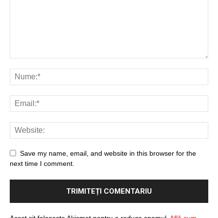
Save my name, email, and website in this browser for the
next time I comment.