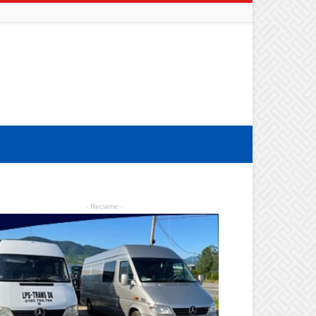
- Reclame -