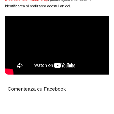
identificarea și realizarea acestui articol.
Comenteaza cu Facebook