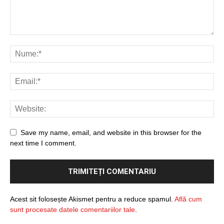
Save my name, email, and website in this browser for the
next time I comment.
Acest sit folosește Akismet pentru a reduce spamul.
Află cum
sunt procesate datele comentariilor tale
.