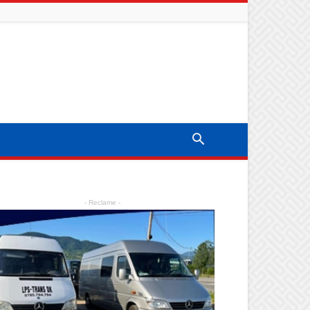
- Reclame -