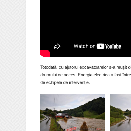
Totodată, cu ajutorul excavatoarelor s-a reușit 
drumului de acces. Energia electrica a fost întrer
de echipele de intervenție.