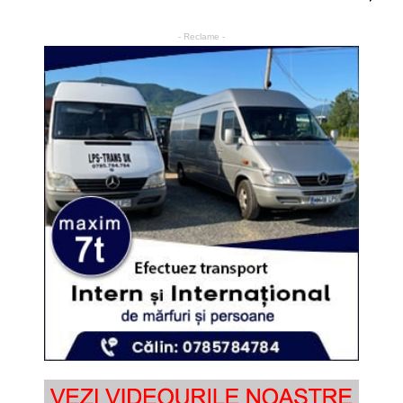
- Reclame -