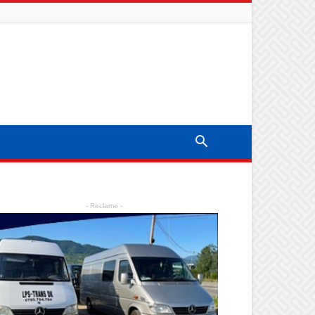
- Reclame -