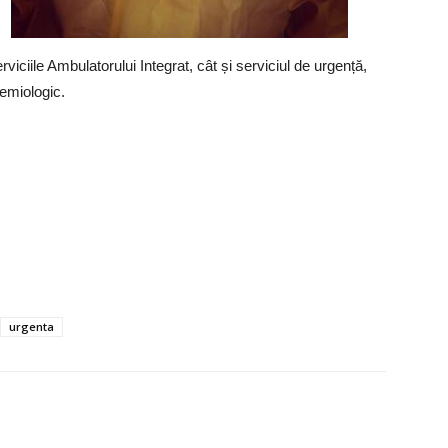
viciile Ambulatorului Integrat, cât și serviciul de urgență,
demiologic.
urgenta