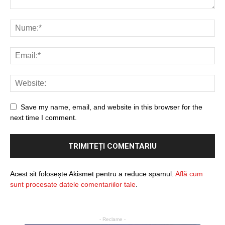
Save my name, email, and website in this browser for the
next time I comment.
Acest sit folosește Akismet pentru a reduce spamul.
Află cum
sunt procesate datele comentariilor tale
.
- Reclame -