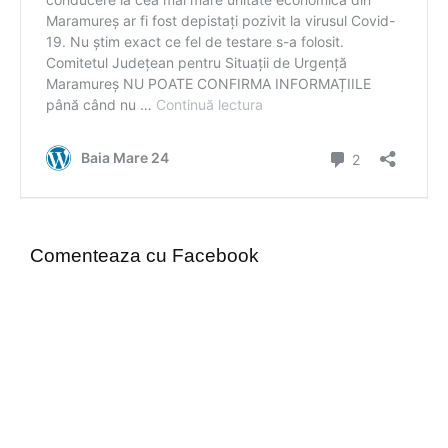
Comenteaza cu Facebook