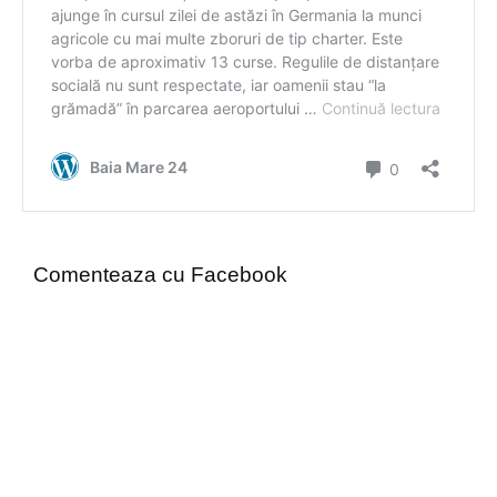
Comenteaza cu Facebook