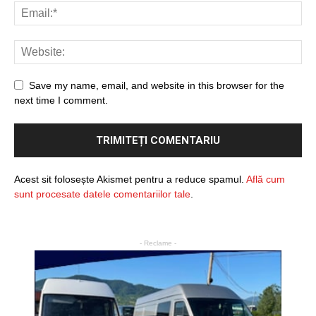
Save my name, email, and website in this browser for the
next time I comment.
Acest sit folosește Akismet pentru a reduce spamul.
Află cum
sunt procesate datele comentariilor tale
.
- Reclame -