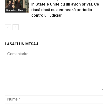
în Statele Unite cu un avion privat. Ce
riscă dacă nu semnează periodic
Breaking News
controlul judiciar
LĂSAȚI UN MESAJ