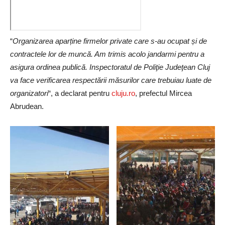
“
Organizarea aparține firmelor private care s-au ocupat și de
contractele lor de muncă. Am trimis acolo jandarmi pentru a
asigura ordinea publică. Inspectoratul de Poliţie Judeţean Cluj
va face verificarea respectării măsurilor care trebuiau luate de
organizatori
“, a declarat pentru
cluju.ro
, prefectul Mircea
Abrudean.