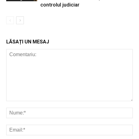
controlul judiciar
LĂSAȚI UN MESAJ