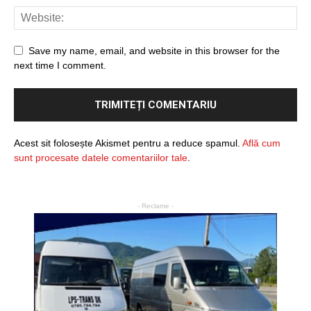
Save my name, email, and website in this browser for the
next time I comment.
Acest sit folosește Akismet pentru a reduce spamul.
Află cum
sunt procesate datele comentariilor tale
.
- Reclame -