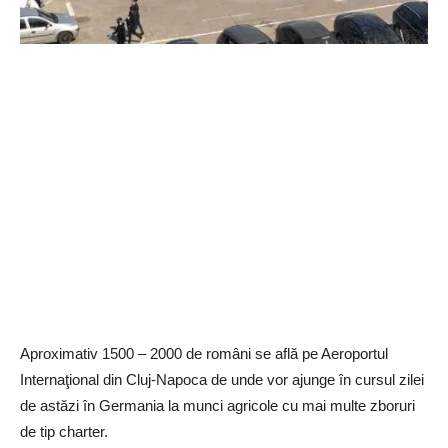
Aproximativ 1500 – 2000 de români se află pe Aeroportul
Internaţional din Cluj-Napoca de unde vor ajunge în cursul zilei
de astăzi în Germania la munci agricole cu mai multe zboruri
de tip charter.