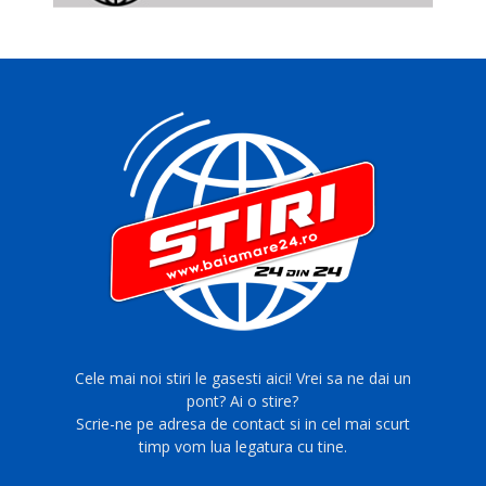
Cele mai noi stiri le gasesti aici! Vrei sa ne dai un
pont? Ai o stire?
Scrie-ne pe adresa de contact si in cel mai scurt
timp vom lua legatura cu tine.