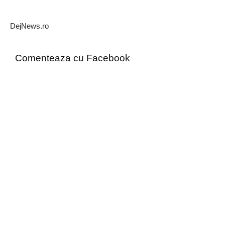
DejNews.ro
Comenteaza cu Facebook