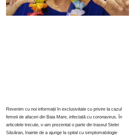
Revenim cu noi informații în exclusivitate cu privire la cazul
femeii de afaceri din Baia Mare, infectată cu coronavirus. În
articolele trecute, v-am prezentat o parte din traseul Stelei
Săsăran, înainte de a ajunge la spital cu simptomatologie