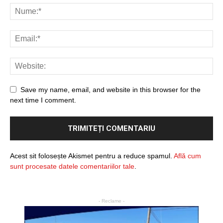
Save my name, email, and website in this browser for the
next time I comment.
Acest sit folosește Akismet pentru a reduce spamul.
Află cum
sunt procesate datele comentariilor tale
.
- Reclame -