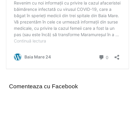
Comenteaza cu Facebook