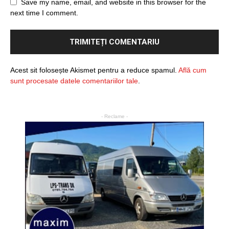
Save my name, email, and website in this browser for the
next time I comment.
Acest sit folosește Akismet pentru a reduce spamul.
Află cum
sunt procesate datele comentariilor tale
.
- Reclame -