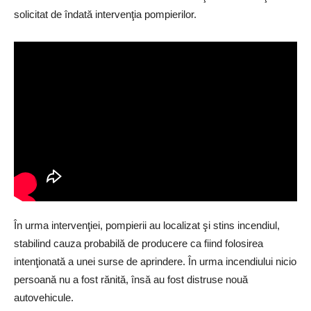
solicitat de îndată intervenţia pompierilor.
În urma intervenţiei, pompierii au localizat şi stins incendiul,
stabilind cauza probabilă de producere ca fiind folosirea
intenţionată a unei surse de aprindere. În urma incendiului nicio
persoană nu a fost rănită, însă au fost distruse nouă
autovehicule.