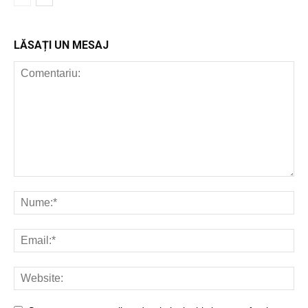
LĂSAȚI UN MESAJ