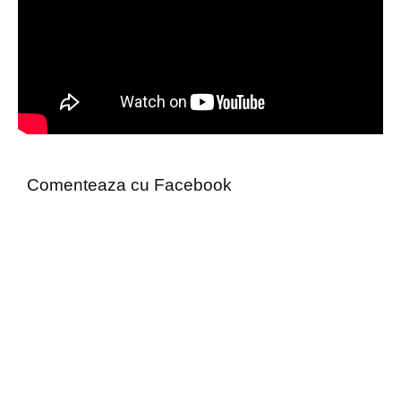
Comenteaza cu Facebook