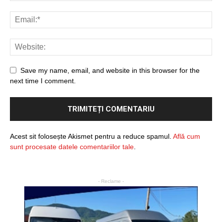
Save my name, email, and website in this browser for the
next time I comment.
Acest sit folosește Akismet pentru a reduce spamul.
Află cum
sunt procesate datele comentariilor tale
.
- Reclame -