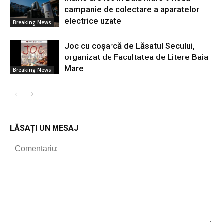
campanie de colectare a aparatelor
electrice uzate
Breaking News
Joc cu coșarcă de Lăsatul Secului,
organizat de Facultatea de Litere Baia
Mare
Breaking News
LĂSAȚI UN MESAJ