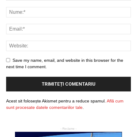
Save my name, email, and website in this browser for the
next time I comment.
Acest sit folosește Akismet pentru a reduce spamul.
Află cum
sunt procesate datele comentariilor tale
.
- Reclame -