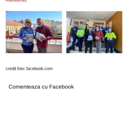
credit foto: facebook.com
Comenteaza cu Facebook