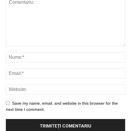
Save my name, email, and website in this browser for the
next time I comment.