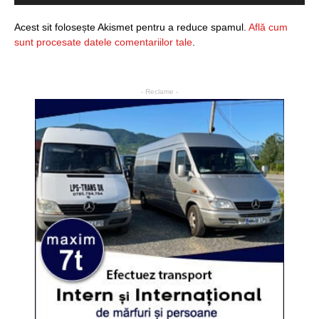
Acest sit folosește Akismet pentru a reduce spamul.
Află cum
sunt procesate datele comentariilor tale
.
- Reclame -