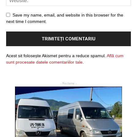
Save my name, email, and website in this browser for the
next time I comment.
Acest sit folosește Akismet pentru a reduce spamul.
Află cum
sunt procesate datele comentariilor tale
.
- Reclame -