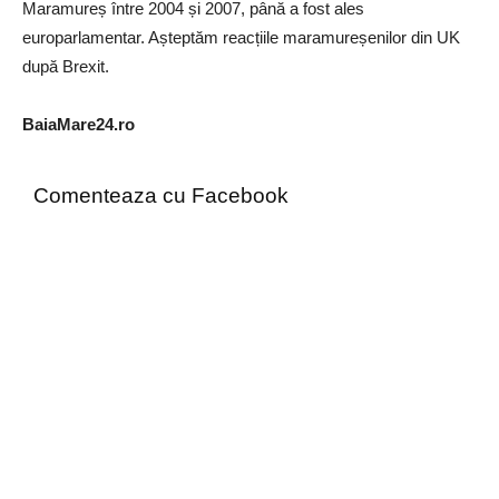
Maramureș între 2004 și 2007, până a fost ales
europarlamentar. Așteptăm reacțiile maramureșenilor din UK
după Brexit.
BaiaMare24.ro
Comenteaza cu Facebook