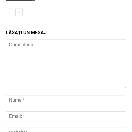
LĂSAȚI UN MESAJ