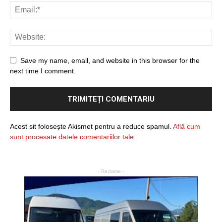
Save my name, email, and website in this browser for the
next time I comment.
Acest sit folosește Akismet pentru a reduce spamul.
Află cum
sunt procesate datele comentariilor tale
.
- Reclame -