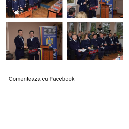
Comenteaza cu Facebook