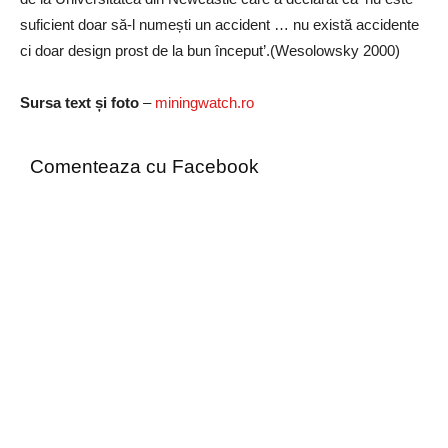
suficient doar să-l numești un accident … nu există accidente
ci doar design prost de la bun început’.(Wesolowsky 2000)
Sursa text și foto
–
miningwatch.ro
Comenteaza cu Facebook