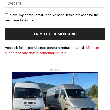
Save my name, email, and website in this browser for the
next time I comment.
Acest sit folosește Akismet pentru a reduce spamul.
Află cum
sunt procesate datele comentariilor tale
.
- Reclame -