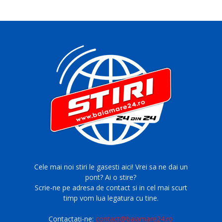
Cele mai noi stiri le gasesti aici! Vrei sa ne dai un
pont? Ai o stire?
Scrie-ne pe adresa de contact si in cel mai scurt
timp vom lua legatura cu tine.
Contactați-ne:
contact@baiamare24.ro