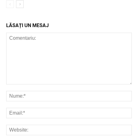
LĂSAȚI UN MESAJ