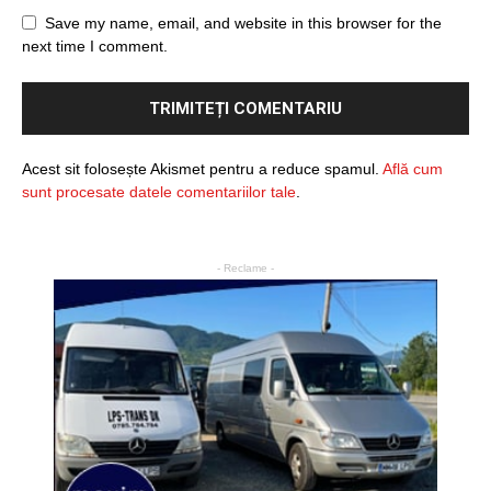
Save my name, email, and website in this browser for the
next time I comment.
Acest sit folosește Akismet pentru a reduce spamul.
Află cum
sunt procesate datele comentariilor tale
.
- Reclame -