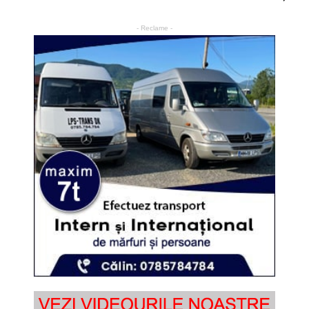
- Reclame -