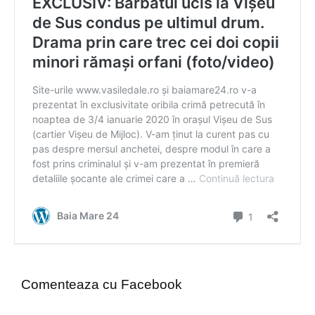
Comenteaza cu Facebook