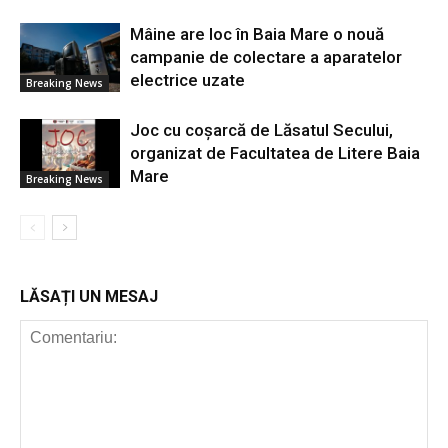
Mâine are loc în Baia Mare o nouă
campanie de colectare a aparatelor
electrice uzate
Breaking News
Joc cu coșarcă de Lăsatul Secului,
organizat de Facultatea de Litere Baia
Mare
Breaking News
LĂSAȚI UN MESAJ