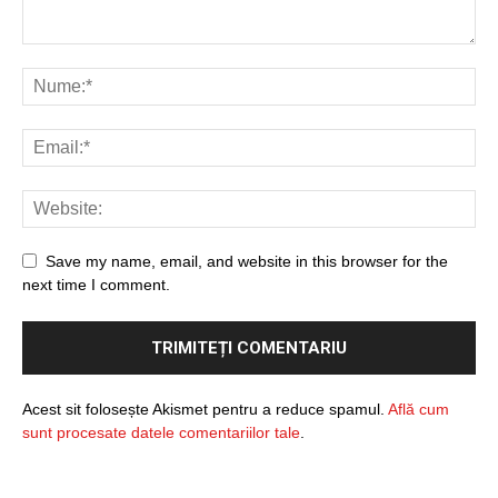
Save my name, email, and website in this browser for the
next time I comment.
Acest sit folosește Akismet pentru a reduce spamul.
Află cum
sunt procesate datele comentariilor tale
.