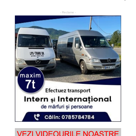
- Reclame -