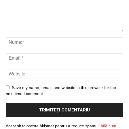
Save my name, email, and website in this browser for the
next time I comment.
Acest sit folosește Akismet pentru a reduce spamul.
Află cum