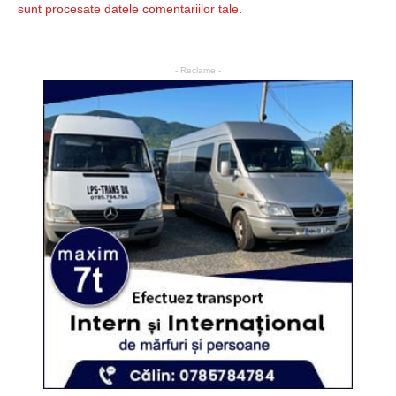
sunt procesate datele comentariilor tale
.
- Reclame -