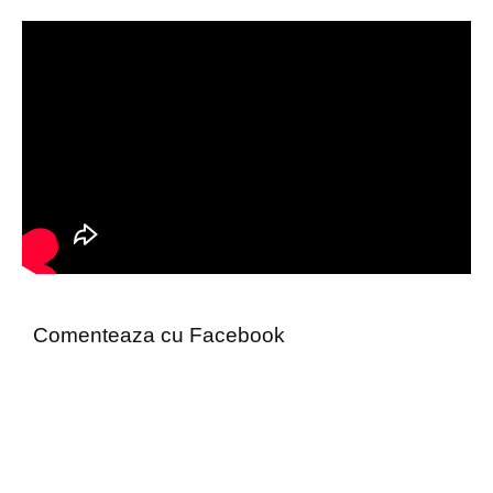
Comenteaza cu Facebook