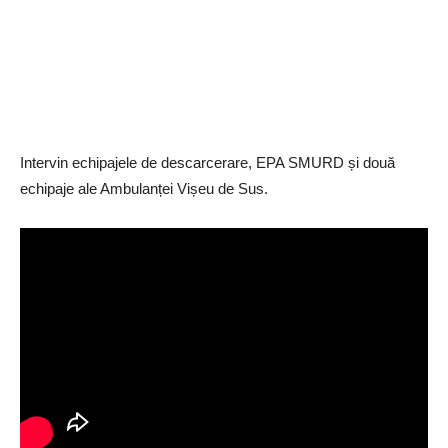
Intervin echipajele de descarcerare, EPA SMURD și două
echipaje ale Ambulanței Vișeu de Sus.