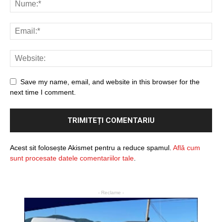
Save my name, email, and website in this browser for the
next time I comment.
Acest sit folosește Akismet pentru a reduce spamul.
Află cum
sunt procesate datele comentariilor tale
.
- Reclame -