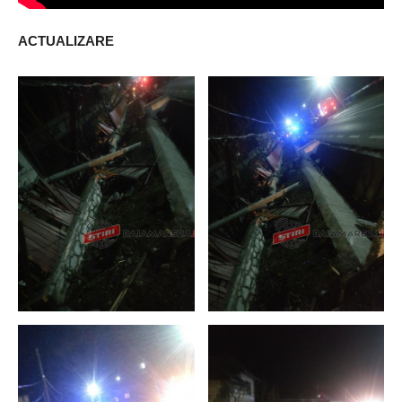
ACTUALIZARE