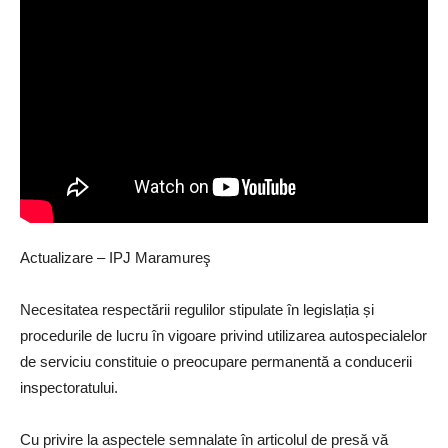
Actualizare – IPJ Maramureş
Necesitatea respectării regulilor stipulate în legislația și
procedurile de lucru în vigoare privind utilizarea autospecialelor
de serviciu constituie o preocupare permanentă a conducerii
inspectoratului.
Cu privire la aspectele semnalate în articolul de presă vă