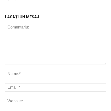
LĂSAȚI UN MESAJ