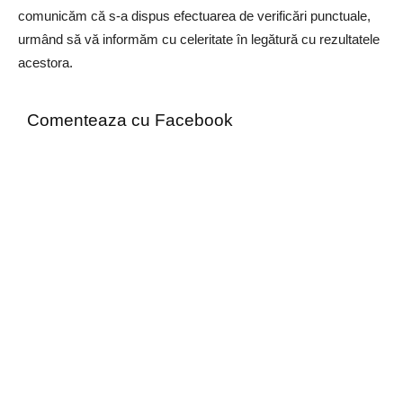
comunicăm că s-a dispus efectuarea de verificări punctuale,
urmând să vă informăm cu celeritate în legătură cu rezultatele
acestora.
Comenteaza cu Facebook