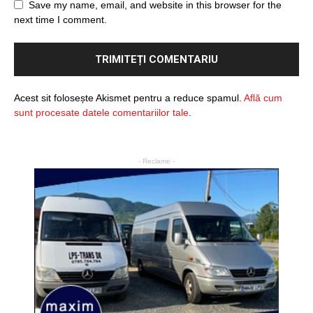
Save my name, email, and website in this browser for the
next time I comment.
Acest sit folosește Akismet pentru a reduce spamul.
Află cum
sunt procesate datele comentariilor tale
.
- Reclame -