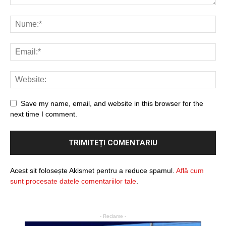
Save my name, email, and website in this browser for the
next time I comment.
Acest sit folosește Akismet pentru a reduce spamul.
Află cum
sunt procesate datele comentariilor tale
.
- Reclame -