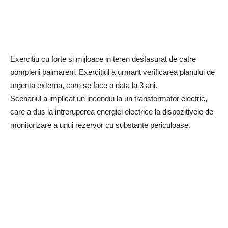
Exercitiu cu forte si mijloace in teren desfasurat de catre
pompierii baimareni. Exercitiul a urmarit verificarea planului de
urgenta externa, care se face o data la 3 ani.
Scenariul a implicat un incendiu la un transformator electric,
care a dus la intreruperea energiei electrice la dispozitivele de
monitorizare a unui rezervor cu substante periculoase.