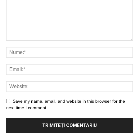
Save my name, email, and website in this browser for the
next time I comment.