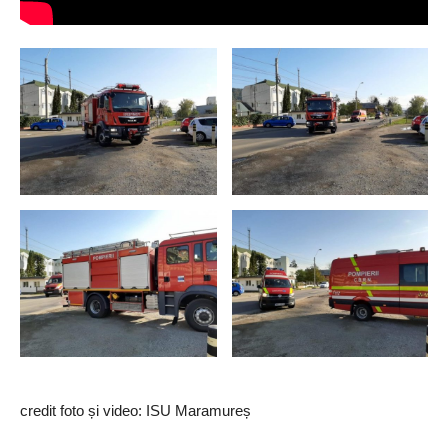
credit foto și video: ISU Maramureș