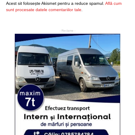
Acest sit folosește Akismet pentru a reduce spamul.
Află cum
sunt procesate datele comentariilor tale
.
- Reclame -