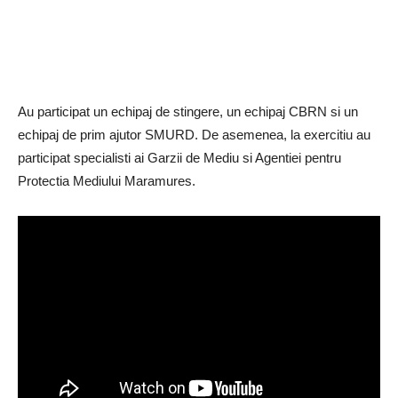
Au participat un echipaj de stingere, un echipaj CBRN si un
echipaj de prim ajutor SMURD. De asemenea, la exercitiu au
participat specialisti ai Garzii de Mediu si Agentiei pentru
Protectia Mediului Maramures.