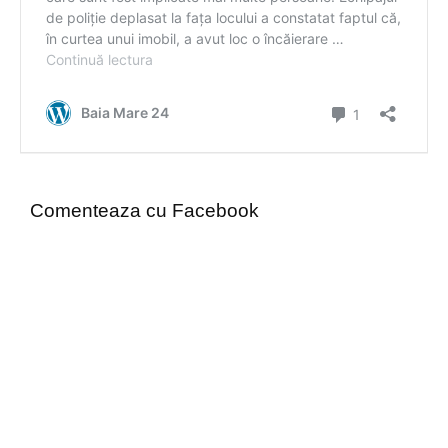
Comenteaza cu Facebook