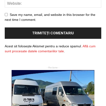
Save my name, email, and website in this browser for the
next time I comment.
Acest sit folosește Akismet pentru a reduce spamul.
Află cum
sunt procesate datele comentariilor tale
.
- Reclame -