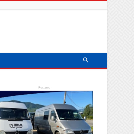
- Reclame -