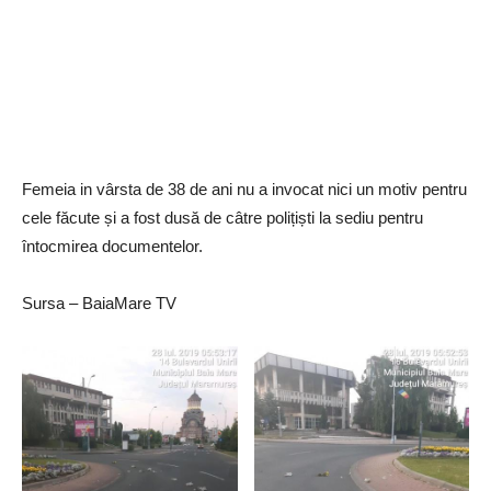
Femeia in vârsta de 38 de ani nu a invocat nici un motiv pentru
cele făcute și a fost dusă de câtre polițiști la sediu pentru
întocmirea documentelor.
Sursa – BaiaMare TV