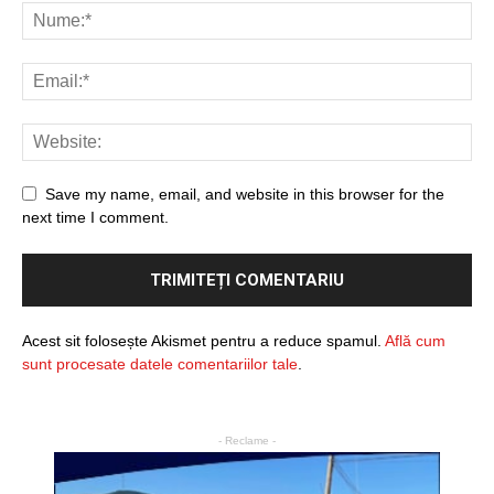
Save my name, email, and website in this browser for the
next time I comment.
Acest sit folosește Akismet pentru a reduce spamul.
Află cum
sunt procesate datele comentariilor tale
.
- Reclame -