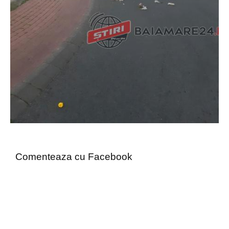
Comenteaza cu Facebook