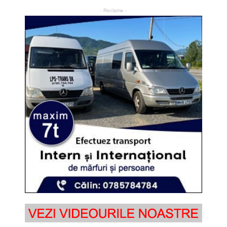
- Reclame -