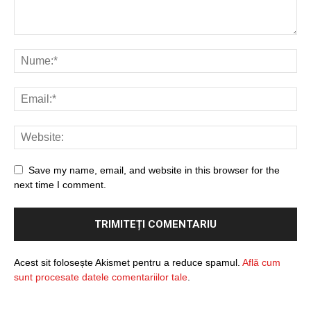
Save my name, email, and website in this browser for the
next time I comment.
Acest sit folosește Akismet pentru a reduce spamul.
Află cum
sunt procesate datele comentariilor tale
.