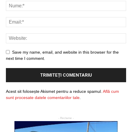
Save my name, email, and website in this browser for the
next time I comment.
Acest sit folosește Akismet pentru a reduce spamul.
Află cum
sunt procesate datele comentariilor tale
.
- Reclame -