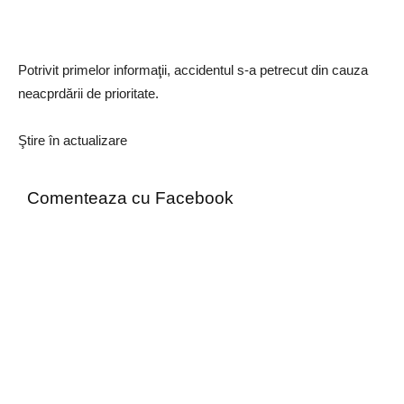
Potrivit primelor informaţii, accidentul s-a petrecut din cauza
neacprdării de prioritate.
Ştire în actualizare
Comenteaza cu Facebook