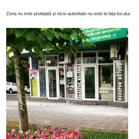
Zona nu este protejată și nicio autoritate nu este la fața locului.