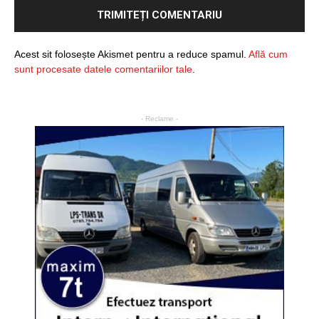
Acest sit folosește Akismet pentru a reduce spamul.
Află cum
sunt procesate datele comentariilor tale
.
- Reclame -