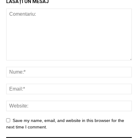
LĂSAȚI UN MESAJ
Save my name, email, and website in this browser for the
next time I comment.