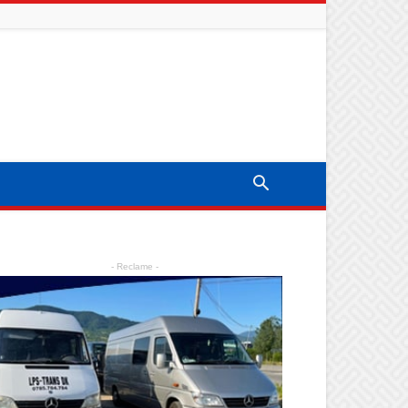
- Reclame -