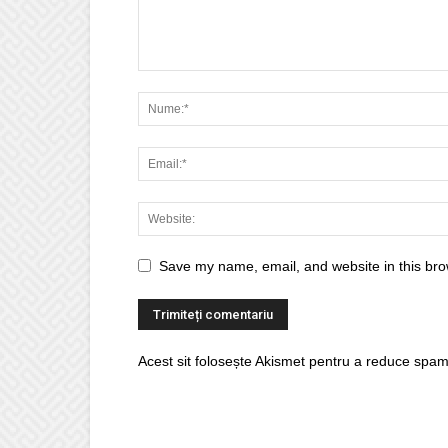
Save my name, email, and website in this bro
Acest sit folosește Akismet pentru a reduce spam