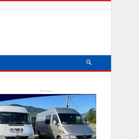
- Reclame -