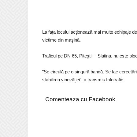
La faţa locului acţionează mai multe echipaje de 
victime din maşină.
Traficul pe DN 65, Piteşti – Slatina, nu este bloc
”Se circulă pe o singură bandă. Se fac cercetări 
stabilirea vinovăţiei”, a transmis Infotrafic.
Comenteaza cu Facebook