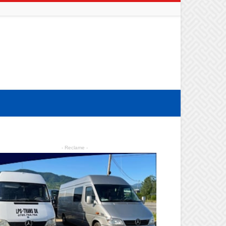
- Reclame -