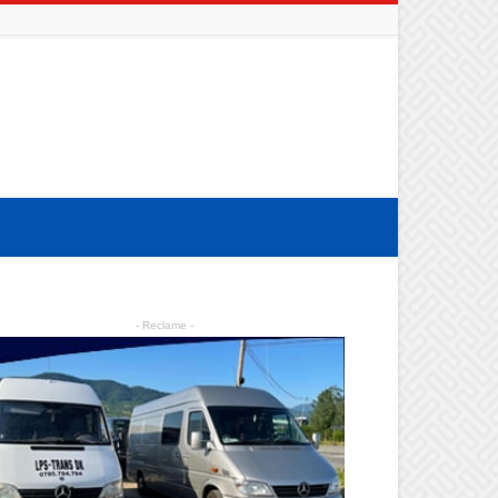
- Reclame -