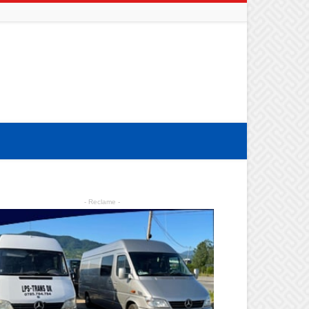
- Reclame -