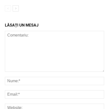
LĂSAȚI UN MESAJ