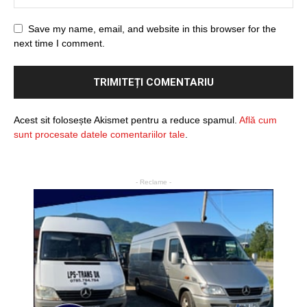
Save my name, email, and website in this browser for the
next time I comment.
Acest sit folosește Akismet pentru a reduce spamul.
Află cum
sunt procesate datele comentariilor tale
.
- Reclame -