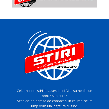
Cele mai noi stiri le gasesti aici! Vrei sa ne dai un
pont? Ai o stire?
Scrie-ne pe adresa de contact si in cel mai scurt
timp vom lua legatura cu tine.