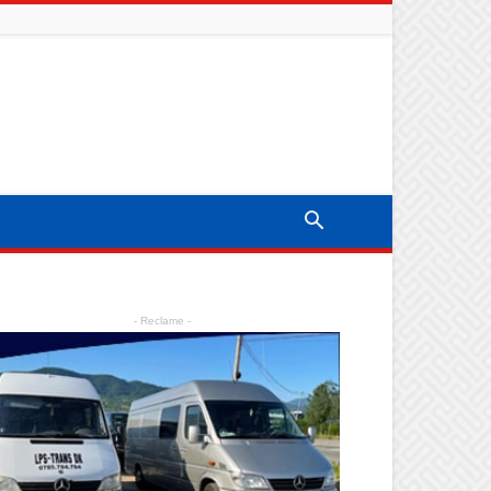
- Reclame -