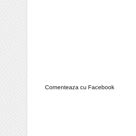
Comenteaza cu Facebook